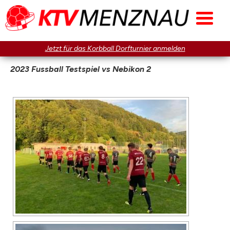
Jetzt für das Korbball Dorfturnier anmelden
2023 Fussball Testspiel vs Nebikon 2