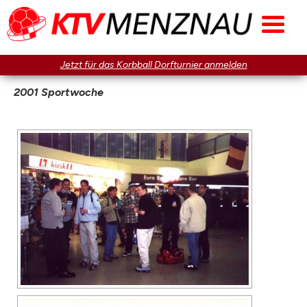
Jetzt für das Korbball Dorfturnier anmelden
2001 Sportwoche