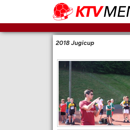
2018 Jugicup