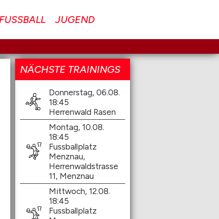
FUSSBALL
JUGEND
NÄCHSTE TRAININGS
Donnerstag, 06.08.
18:45
Herrenwald Rasen
Montag, 10.08.
18:45
Fussballplatz
Menznau,
Herrenwaldstrasse
11, Menznau
Mittwoch, 12.08.
18:45
Fussballplatz