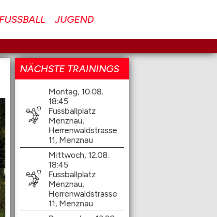
FUSSBALL
JUGEND
NÄCHSTE TRAININGS
Montag, 10.08.
18:45
Fussballplatz
Menznau,
Herrenwaldstrasse
11, Menznau
Mittwoch, 12.08.
18:45
Fussballplatz
Menznau,
Herrenwaldstrasse
11, Menznau