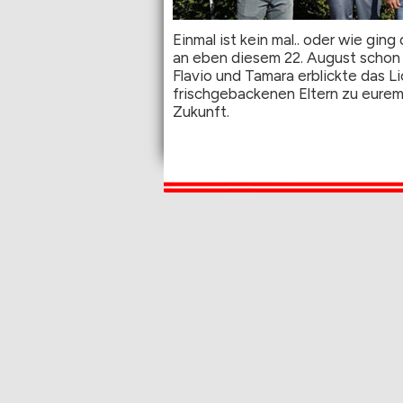
Einmal ist kein mal.. oder wie gi
an eben diesem 22. August schon
Flavio und Tamara erblickte das Li
frischgebackenen Eltern zu eurem 
Zukunft.