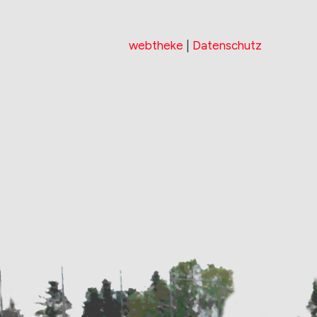
webtheke
|
Datenschutz