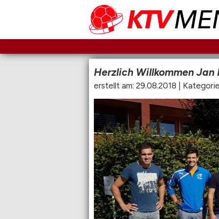
Herzlich Willkommen Jan
erstellt am: 29.08.2018 | Kategori