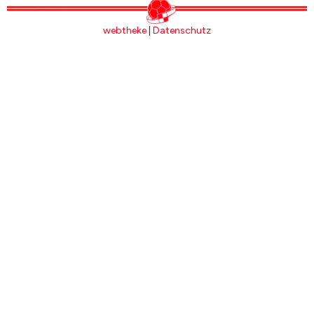
webtheke
|
Datenschutz