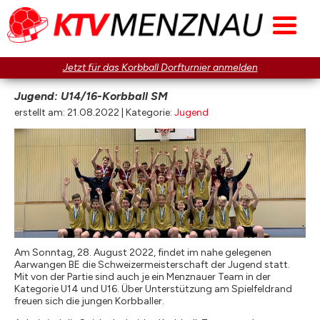
Jetzt für das Korbball Dorfturnier anmelden
Jugend: U14/16-Korbball SM
erstellt am: 21.08.2022 | Kategorie:
Jugend
Am Sonntag, 28. August 2022, findet im nahe gelegenen
Aarwangen BE die Schweizermeisterschaft der Jugend statt.
Mit von der Partie sind auch je ein Menznauer Team in der
Kategorie U14 und U16. Über Unterstützung am Spielfeldrand
freuen sich die jungen Korbballer.