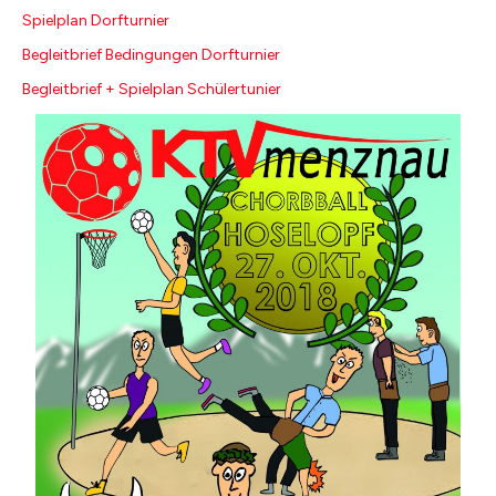
Spielplan Dorfturnier
Begleitbrief Bedingungen Dorfturnier
Begleitbrief + Spielplan Schülertunier